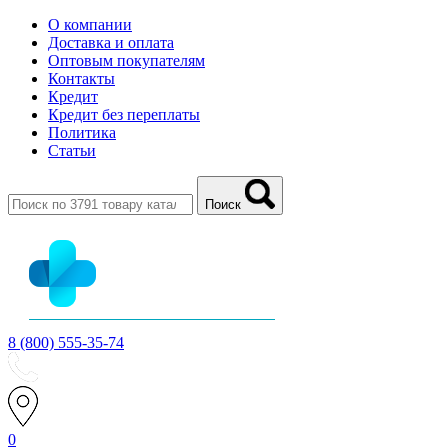
О компании
Доставка и оплата
Оптовым покупателям
Контакты
Кредит
Кредит без переплаты
Политика
Статьи
Поиск
8 (800) 555-35-74
0